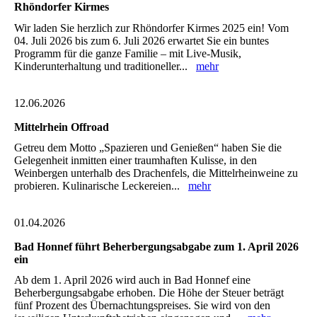
Rhöndorfer Kirmes
Wir laden Sie herzlich zur Rhöndorfer Kirmes 2025 ein! Vom
04. Juli 2026 bis zum 6. Juli 2026 erwartet Sie ein buntes
Programm für die ganze Familie – mit Live-Musik,
Kinderunterhaltung und traditioneller...
mehr
12.06.2026
Mittelrhein Offroad
Getreu dem Motto „Spazieren und Genießen“ haben Sie die
Gelegenheit inmitten einer traumhaften Kulisse, in den
Weinbergen unterhalb des Drachenfels, die Mittelrheinweine zu
probieren. Kulinarische Leckereien...
mehr
01.04.2026
Bad Honnef führt Beherbergungsabgabe zum 1. April 2026
ein
Ab dem 1. April 2026 wird auch in Bad Honnef eine
Beherbergungsabgabe erhoben. Die Höhe der Steuer beträgt
fünf Prozent des Übernachtungspreises. Sie wird von den