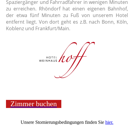
Spaziergänger und Fahrradfahrer in wenigen Minuten
zu erreichen. Rhöndorf hat einen eigenen Bahnhof,
der etwa fünf Minuten zu Fuß von unserem Hotel
entfernt liegt. Von dort geht es z.B. nach Bonn, Köln,
Koblenz und Frankfurt/Main.
Zimmer buchen
Unsere Stornierungsbedingungen finden Sie
hier.