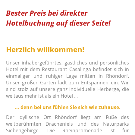
Bester Preis bei direkter
Hotelbuchung auf dieser Seite!
Herzlich willkommen!
Unser inhabergeführtes, gastliches und persönliches
Hotel mit dem Restaurant Casalinga befindet sich in
einmaliger und ruhiger Lage mitten in Rhöndorf.
Unser großer Garten lädt zum Entspannen ein. Wir
sind stolz auf unsere ganz individuelle Herberge, die
weitaus mehr ist als ein Hotel ...
... denn bei uns fühlen Sie sich wie zuhause.
Der idyllische Ort Rhöndorf liegt am Fuße des
weltberühmten Drachenfels und des Naturparks
Siebengebirge. Die Rheinpromenade ist für