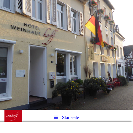
Startseite