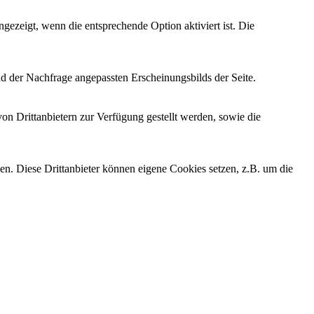
ezeigt, wenn die entsprechende Option aktiviert ist. Die
d der Nachfrage angepassten Erscheinungsbilds der Seite.
on Drittanbietern zur Verfügung gestellt werden, sowie die
den. Diese Drittanbieter können eigene Cookies setzen, z.B. um die